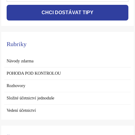
CHCI DOSTÁVAT TIPY
Rubriky
Návody zdarma
POHODA POD KONTROLOU
Rozhovory
Složité účetnictví jednoduše
Vedení účetnictví