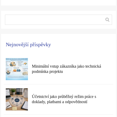
Nejnovější příspěvky
Minimální vstup zákazníka jako technická
podmínka projektu
Účetnictví jako průběžný režim práce s
doklady, platbami a odpovědností