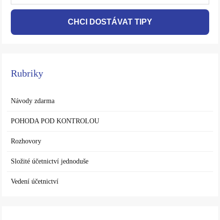
CHCI DOSTÁVAT TIPY
Rubriky
Návody zdarma
POHODA POD KONTROLOU
Rozhovory
Složité účetnictví jednoduše
Vedení účetnictví