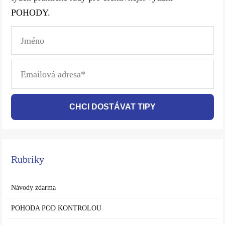
POHODY.
CHCI DOSTÁVAT TIPY
Rubriky
Návody zdarma
POHODA POD KONTROLOU