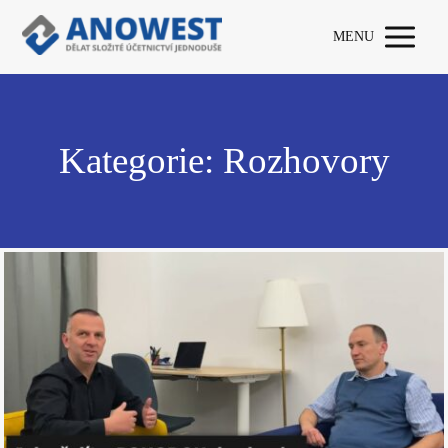
MENU
Kategorie: Rozhovory