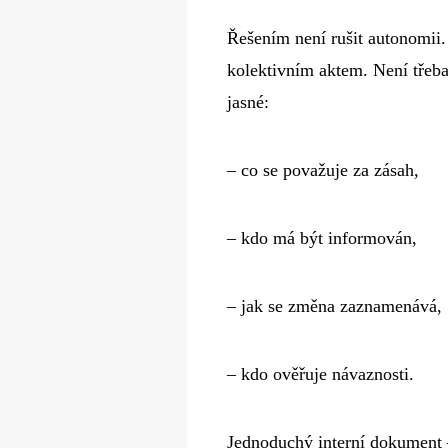
Řešením není rušit autonomii.
kolektivním aktem. Není třeba
jasné:
– co se považuje za zásah,
– kdo má být informován,
– jak se změna zaznamenává,
– kdo ověřuje návaznosti.
Jednoduchý interní dokument 