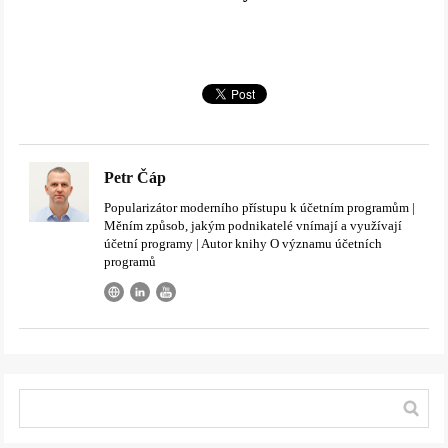
Petr Čáp
Popularizátor moderního přístupu k účetním programům |
Měním způsob, jakým podnikatelé vnímají a využívají
účetní programy | Autor knihy O významu účetních
programů